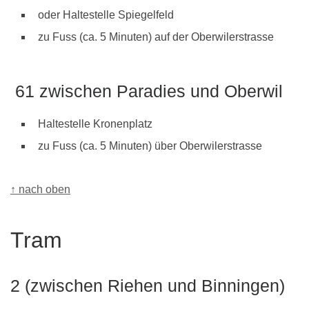
oder Haltestelle Spiegelfeld
zu Fuss (ca. 5 Minuten) auf der Oberwilerstrasse
61 zwischen Paradies und Oberwil
Haltestelle Kronenplatz
zu Fuss (ca. 5 Minuten) über Oberwilerstrasse
↑ nach oben
Tram
2 (zwischen Riehen und Binningen)