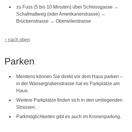
zu Fuss (5 bis 10 Minuten) über Schlossgasse →
Schafmattweg (oder Amerikanerstrasse) →
Brückenstrasse → Oberwilerstrasse
↑ nach oben
Parken
Meistens können Sie direkt vor dem Haus parken –
in der Wassergrabenstrasse hat es Parkplätze am
Haus.
Weitere Parkplätze finden sich in den umliegenden
Strassen.
Parkmöglichkeiten gibt es auch im Kronenparking.