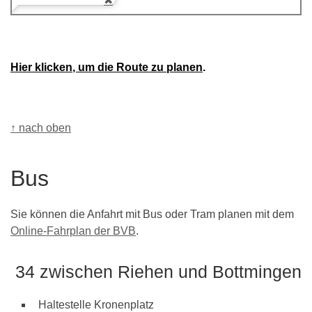
Hier klicken, um die Route zu planen
.
↑ nach oben
Bus
Sie können die Anfahrt mit Bus oder Tram planen mit dem
Online-Fahrplan der BVB
.
34 zwischen Riehen und Bottmingen
Haltestelle Kronenplatz