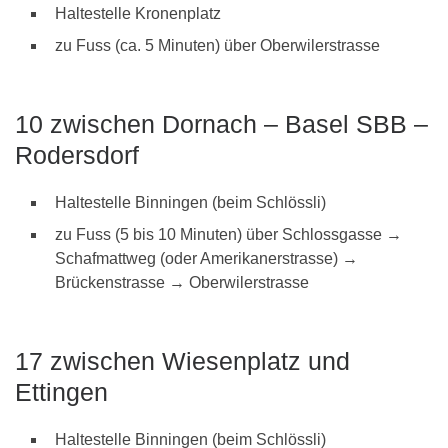
Haltestelle Kronenplatz
zu Fuss (ca. 5 Minuten) über Oberwilerstrasse
10 zwischen Dornach – Basel SBB –
Rodersdorf
Haltestelle Binningen (beim Schlössli)
zu Fuss (5 bis 10 Minuten) über Schlossgasse →
Schafmattweg (oder Amerikanerstrasse) →
Brückenstrasse → Oberwilerstrasse
17 zwischen Wiesenplatz und
Ettingen
Haltestelle Binningen (beim Schlössli)